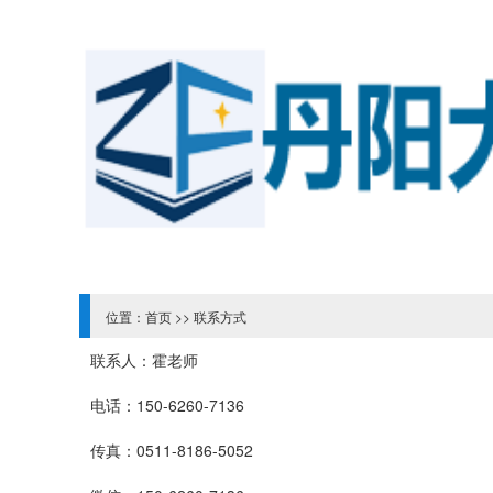
位置：
首页
>>
联系方式
联系人：霍老师
电话：150-6260-7136
传真：0511-8186-5052